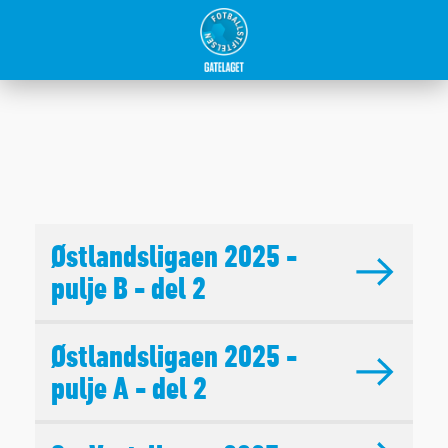
Østlandsligaen 2025 -
pulje B - del 2
Østlandsligaen 2025 -
pulje A - del 2