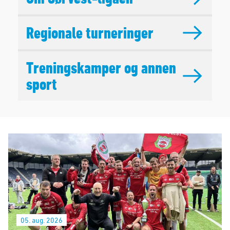
Regionale turneringer
Treningskamper og annen
sport
05. aug. 2026