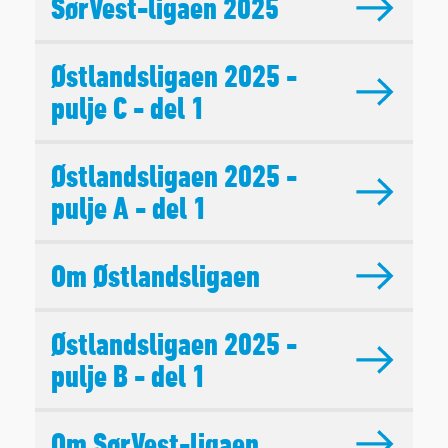
SørVest-ligaen 2025
Østlandsligaen 2025 -
pulje C - del 1
Østlandsligaen 2025 -
pulje A - del 1
Om Østlandsligaen
Østlandsligaen 2025 -
pulje B - del 1
Om SørVest-ligaen