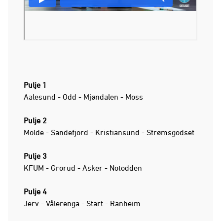
Pulje 1
Aalesund - Odd - Mjøndalen - Moss
Pulje 2
Molde - Sandefjord - Kristiansund - Strømsgodset
Pulje 3
KFUM - Grorud - Asker - Notodden
Pulje 4
Jerv - Vålerenga - Start - Ranheim