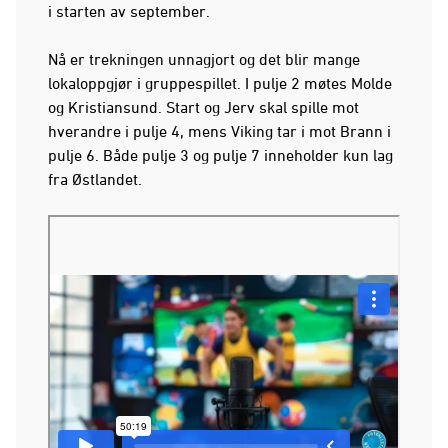
i starten av september.
Nå er trekningen unnagjort og det blir mange
lokaloppgjør i gruppespillet. I pulje 2 møtes Molde
og Kristiansund. Start og Jerv skal spille mot
hverandre i pulje 4, mens Viking tar i mot Brann i
pulje 6. Både pulje 3 og pulje 7 inneholder kun lag
fra Østlandet.