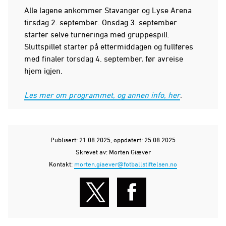
Alle lagene ankommer Stavanger og Lyse Arena
tirsdag 2. september. Onsdag 3. september
starter selve turneringa med gruppespill.
Sluttspillet starter på ettermiddagen og fullføres
med finaler torsdag 4. september, før avreise
hjem igjen.
Les mer om programmet, og annen info, her
.
Publisert: 21.08.2025
, oppdatert: 25.08.2025
Skrevet av: Morten Giæver
Kontakt:
morten.giaever@fotballstiftelsen.no