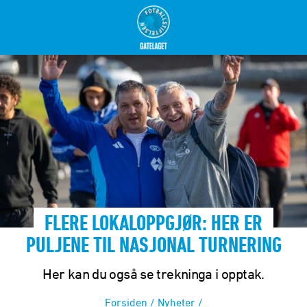
FLERE LOKALOPPGJØR: HER ER
PULJENE TIL NASJONAL TURNERING
Her kan du også se trekninga i opptak.
Forsiden
/
Nyheter
/